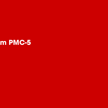
em PMC-5